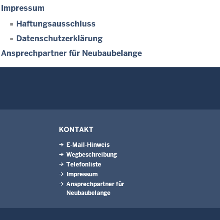
Impressum
Haftungsausschluss
Datenschutzerklärung
Ansprechpartner für Neubaubelange
KONTAKT
E-Mail-Hinweis
Wegbeschreibung
Telefonliste
Impressum
Ansprechpartner für
Neubaubelange