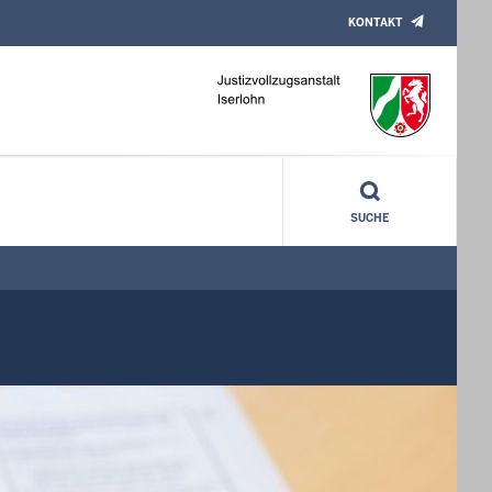
KONTAKT
SUCHE