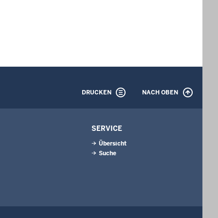
DRUCKEN
NACH OBEN
SERVICE
Übersicht
Suche