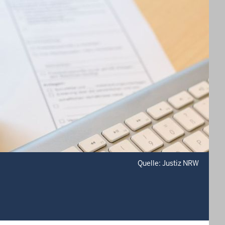
Quelle: Justiz NRW