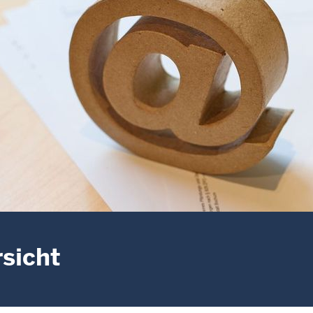
sicht